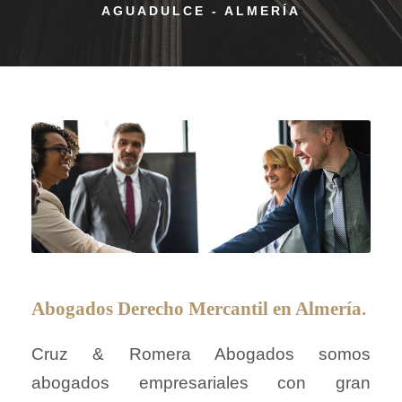
AGUADULCE - ALMERÍA
Abogados Derecho Mercantil en Almería.
Cruz & Romera Abogados somos
abogados empresariales con gran