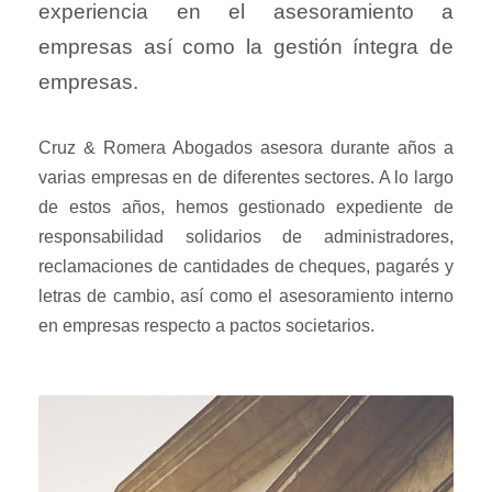
experiencia en el asesoramiento a
empresas así como la gestión íntegra de
empresas.
Cruz & Romera Abogados asesora durante años a
varias empresas en de diferentes sectores. A lo largo
de estos años, hemos gestionado expediente de
responsabilidad solidarios de administradores,
reclamaciones de cantidades de cheques, pagarés y
letras de cambio, así como el asesoramiento interno
en empresas respecto a pactos societarios.