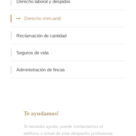
Derecho laboral y despidos
Derecho mercantil
Reclamación de cantidad
Seguros de vida
Administración de fincas
Te ayudamos!
Si necesita ayuda, puede contactarnos al
teléfono o email de este despacho profesional.