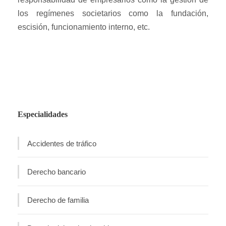
los regímenes societarios como la fundación,
escisión, funcionamiento interno, etc.
Especialidades
Accidentes de tráfico
Derecho bancario
Derecho de familia