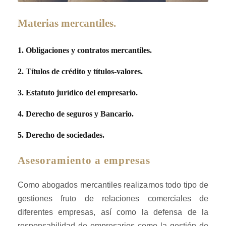
Materias mercantiles.
1. Obligaciones y contratos mercantiles.
2. Títulos de crédito y títulos-valores.
3. Estatuto jurídico del empresario.
4. Derecho de seguros y Bancario.
5. Derecho de sociedades.
Asesoramiento a empresas
Como abogados mercantiles realizamos todo tipo de
gestiones fruto de relaciones comerciales de
diferentes empresas, así como la defensa de la
responsabilidad de empresarios como la gestión de