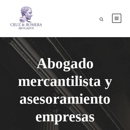
Abogado
mercantilista y
asesoramiento
empresas