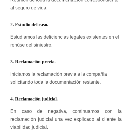
al seguro de vida.
2. Estudio del caso.
Estudiamos las deficiencias legales existentes en el
rehúse del siniestro.
3. Reclamación previa.
Iniciamos la reclamación previa a la compañía
solicitando toda la documentación restante.
4. Reclamación judicial.
En caso de negativa, continuamos con la
reclamación judicial una vez explicado al cliente la
viabilidad judicial.