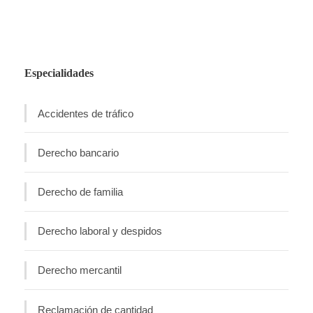
Especialidades
Accidentes de tráfico
Derecho bancario
Derecho de familia
Derecho laboral y despidos
Derecho mercantil
Reclamación de cantidad