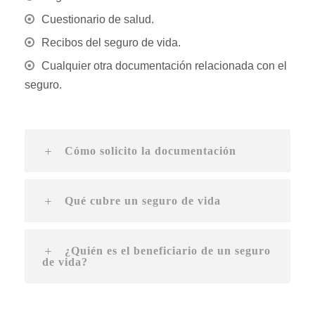
Cuestionario de salud.
Recibos del seguro de vida.
Cualquier otra documentación relacionada con el
seguro.
Cómo solicito la documentación
Qué cubre un seguro de vida
¿Quién es el beneficiario de un seguro
de vida?