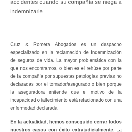
accidentes cuando su compañía se niega a
indemnizarle.
Cruz & Romera Abogados es un despacho
especializado en la reclamación de indemnización
de seguros de vida. La mayor problemática con la
que nos encontramos, o bien es el rehúse por parte
de la compañía por supuestas patologías previas no
declaradas por el tomador/asegurado o bien porque
la aseguradora entiende que el motivo de la
incapacidad o fallecimiento está relacionado con una
enfermedad declarada.
En la actualidad, hemos conseguido cerrar todos
nuestros casos con éxito extrajudicialmente
. La