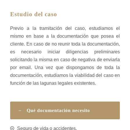
Estudio del caso
Previo a la tramitación del caso, estudiamos el
mismo en base a la documentación que posea el
cliente. En caso de no reunir toda la documentación,
es necesario iniciar diligencias preliminares
solicitando la misma en caso de negativa de enviarla
por email. Una vez que dispongamos de toda la
documentación, estudiamos la viabilidad del caso en
función de las lagunas legales existentes.
Qué documentación necesito
Seguro de vida o accidentes.