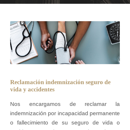
Reclamación indemnización seguro de
vida y accidentes
Nos encargamos de reclamar la
indemnización por incapacidad permanente
o fallecimiento de su seguro de vida o