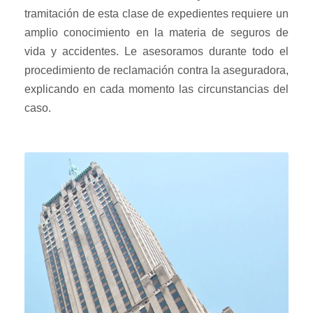
tramitación de esta clase de expedientes requiere un
amplio conocimiento en la materia de seguros de
vida y accidentes. Le asesoramos durante todo el
procedimiento de reclamación contra la aseguradora,
explicando en cada momento las circunstancias del
caso.