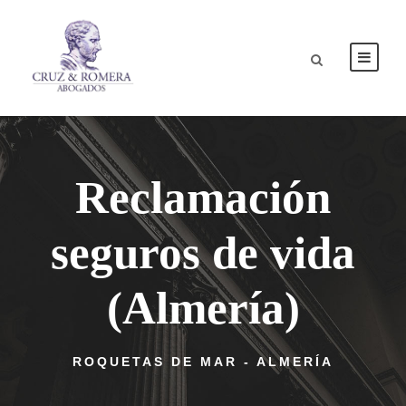
Reclamación
seguros de vida
(Almería)
ROQUETAS DE MAR - ALMERÍA