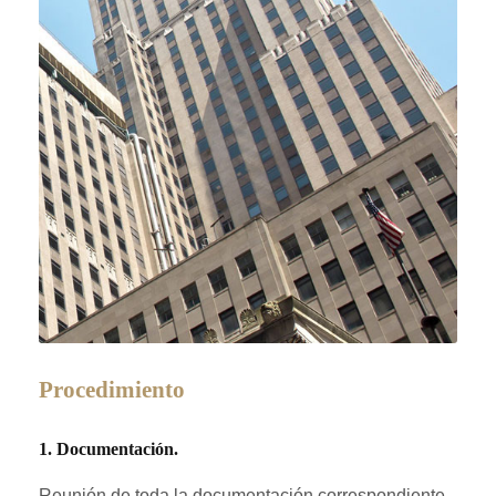
Procedimiento
1. Documentación.
Reunión de toda la documentación correspondiente