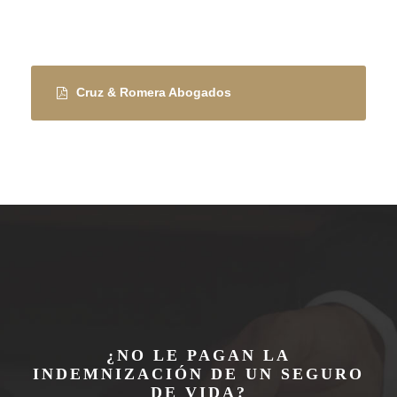
Cruz & Romera Abogados
¿NO LE PAGAN LA
INDEMNIZACIÓN DE UN SEGURO
DE VIDA?