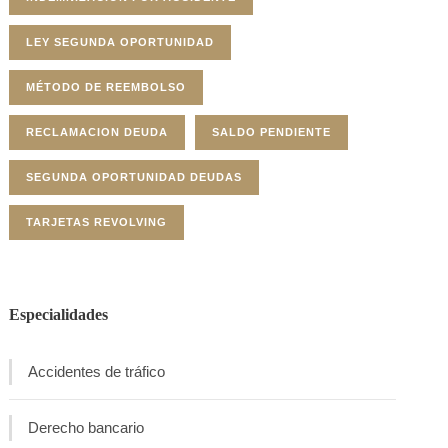
LEY SEGUNDA OPORTUNIDAD
MÉTODO DE REEMBOLSO
RECLAMACION DEUDA
SALDO PENDIENTE
SEGUNDA OPORTUNIDAD DEUDAS
TARJETAS REVOLVING
Especialidades
Accidentes de tráfico
Derecho bancario