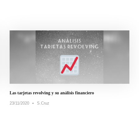
Las tarjetas revolving y su análisis financiero
23/11/2020
•
S.Cruz