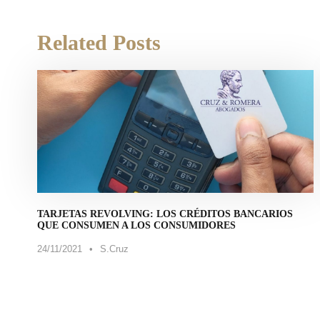
Related Posts
TARJETAS REVOLVING: LOS CRÉDITOS BANCARIOS
QUE CONSUMEN A LOS CONSUMIDORES
24/11/2021
•
S.Cruz