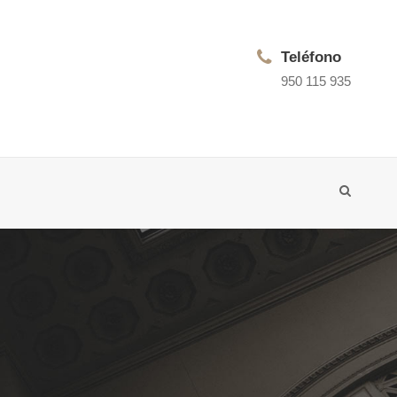
Teléfono
950 115 935