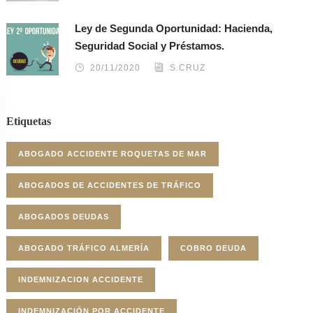
Ley de Segunda Oportunidad: Hacienda,
Seguridad Social y Préstamos.
20/11/2020
S.CRUZ
Etiquetas
ABOGADO ACCIDENTE ROQUETAS DE MAR
ABOGADOS DE ACCIDENTES DE TRÁFICO
ABOGADOS DEUDAS
ABOGADO TRÁFICO ALMERÍA
COBRO DEUDA
INDEMNIZACION ACCIDENTE
INDEMNIZACIÓN POR ACCIDENTE