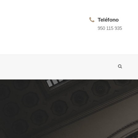
Teléfono
950 115 935