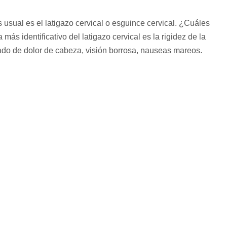
 usual es el latigazo cervical o esguince cervical. ¿Cuáles
más identificativo del latigazo cervical es la rigidez de la
ado de dolor de cabeza, visión borrosa, nauseas mareos.