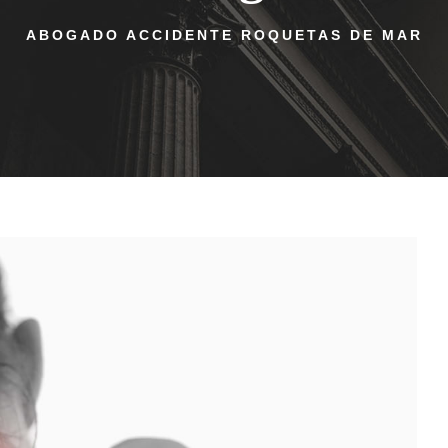
ABOGADO ACCIDENTE ROQUETAS DE MAR