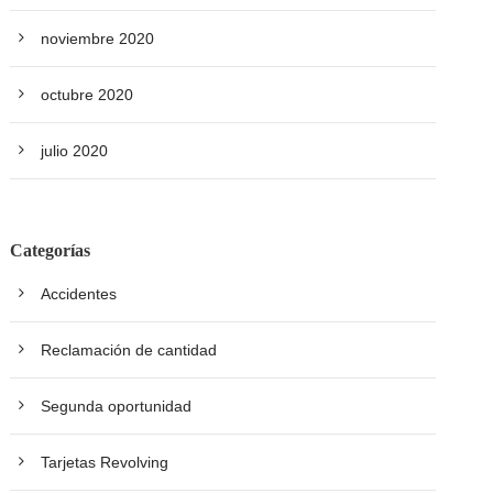
noviembre 2020
octubre 2020
julio 2020
Categorías
Accidentes
Reclamación de cantidad
Segunda oportunidad
Tarjetas Revolving