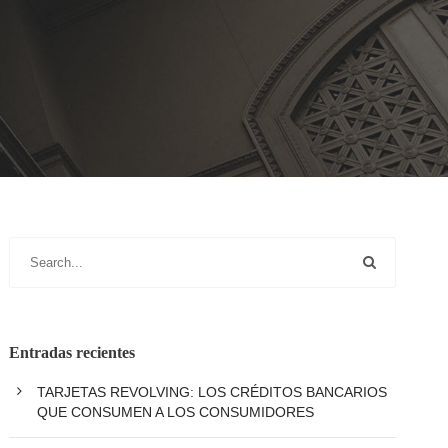
Entradas recientes
TARJETAS REVOLVING: LOS CRÉDITOS BANCARIOS
QUE CONSUMEN A LOS CONSUMIDORES