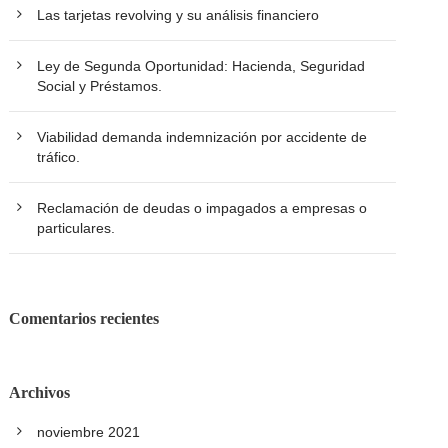
Las tarjetas revolving y su análisis financiero
Ley de Segunda Oportunidad: Hacienda, Seguridad
Social y Préstamos.
Viabilidad demanda indemnización por accidente de
tráfico.
Reclamación de deudas o impagados a empresas o
particulares.
Comentarios recientes
Archivos
noviembre 2021