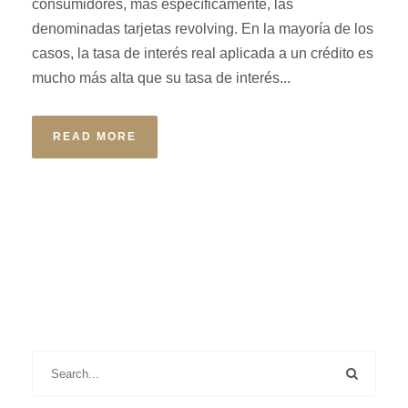
consumidores, más específicamente, las
denominadas tarjetas revolving. En la mayoría de los
casos, la tasa de interés real aplicada a un crédito es
mucho más alta que su tasa de interés...
READ MORE