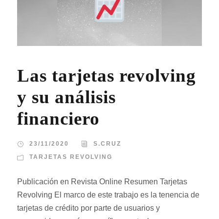
Las tarjetas revolving
y su análisis
financiero
23/11/2020
S.CRUZ
TARJETAS REVOLVING
Publicación en Revista Online Resumen Tarjetas
Revolving El marco de este trabajo es la tenencia de
tarjetas de crédito por parte de usuarios y