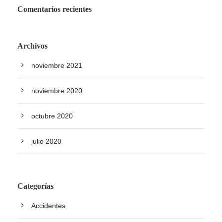
Comentarios recientes
Archivos
noviembre 2021
noviembre 2020
octubre 2020
julio 2020
Categorías
Accidentes