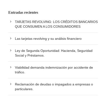
Entradas recientes
TARJETAS REVOLVING: LOS CRÉDITOS BANCARIOS
QUE CONSUMEN A LOS CONSUMIDORES
Las tarjetas revolving y su análisis financiero
Ley de Segunda Oportunidad: Hacienda, Seguridad
Social y Préstamos.
Viabilidad demanda indemnización por accidente de
tráfico.
Reclamación de deudas o impagados a empresas o
particulares.