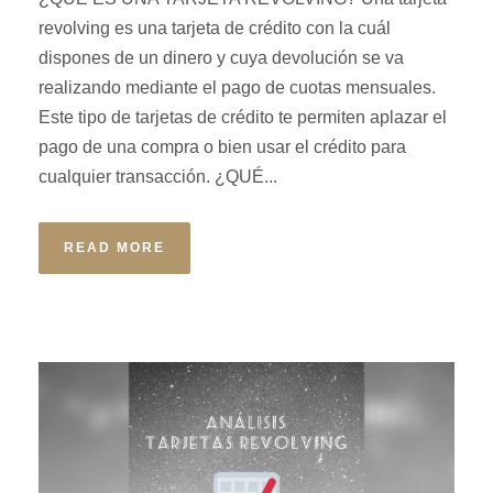
revolving es una tarjeta de crédito con la cuál
dispones de un dinero y cuya devolución se va
realizando mediante el pago de cuotas mensuales.
Este tipo de tarjetas de crédito te permiten aplazar el
pago de una compra o bien usar el crédito para
cualquier transacción. ¿QUÉ...
READ MORE