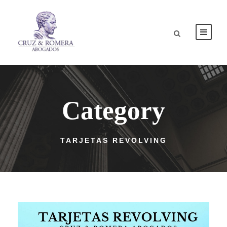
Category
TARJETAS REVOLVING