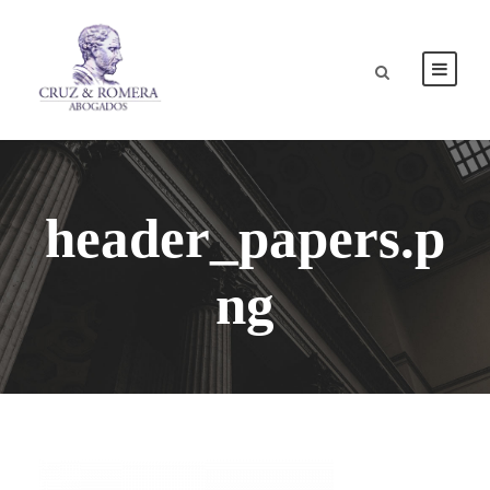
header_papers.p
ng