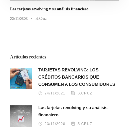
Las tarjetas revolving y su análisis financiero
23/11/2020
•
S.Cruz
Artículos recientes
TARJETAS REVOLVING: LOS
CRÉDITOS BANCARIOS QUE
CONSUMEN A LOS CONSUMIDORES
24/11/2021
S.CRUZ
Las tarjetas revolving y su análisis
financiero
23/11/2020
S.CRUZ