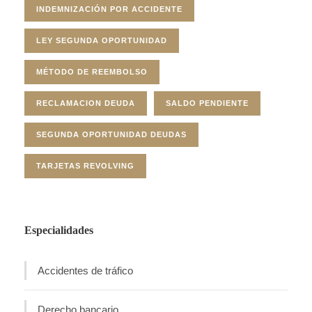
INDEMNIZACIÓN POR ACCIDENTE
LEY SEGUNDA OPORTUNIDAD
MÉTODO DE REEMBOLSO
RECLAMACION DEUDA
SALDO PENDIENTE
SEGUNDA OPORTUNIDAD DEUDAS
TARJETAS REVOLVING
Especialidades
Accidentes de tráfico
Derecho bancario