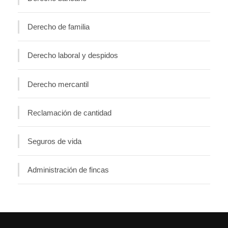
Derecho de familia
Derecho laboral y despidos
Derecho mercantil
Reclamación de cantidad
Seguros de vida
Administración de fincas