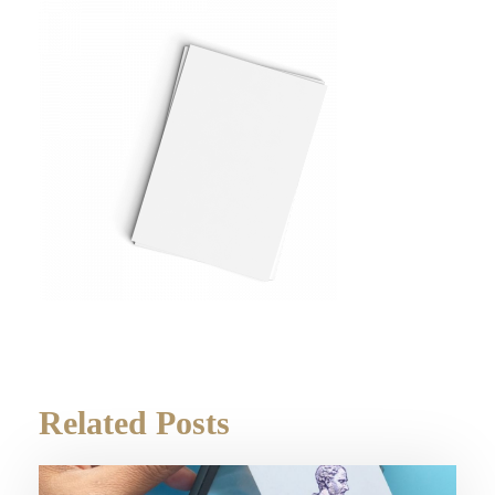
Related Posts