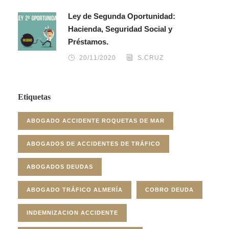
Ley de Segunda Oportunidad:
Hacienda, Seguridad Social y
Préstamos.
20/11/2020
S.CRUZ
Etiquetas
ABOGADO ACCIDENTE ROQUETAS DE MAR
ABOGADOS DE ACCIDENTES DE TRÁFICO
ABOGADOS DEUDAS
ABOGADO TRÁFICO ALMERÍA
COBRO DEUDA
INDEMNIZACION ACCIDENTE