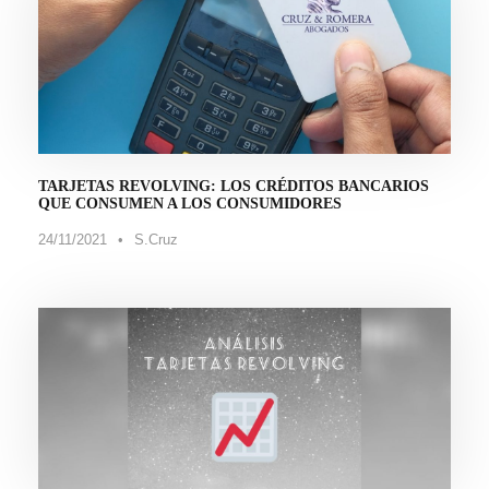
TARJETAS REVOLVING: LOS CRÉDITOS BANCARIOS
QUE CONSUMEN A LOS CONSUMIDORES
24/11/2021
•
S.Cruz