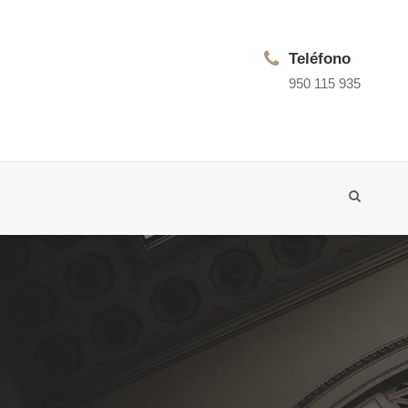
Teléfono
950 115 935