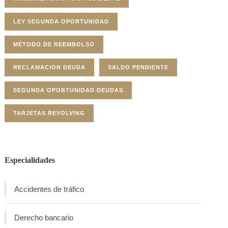
LEY SEGUNDA OPORTUNIDAD
MÉTODO DE REEMBOLSO
RECLAMACION DEUDA
SALDO PENDIENTE
SEGUNDA OPORTUNIDAD DEUDAS
TARJETAS REVOLVING
Especialidades
Accidentes de tráfico
Derecho bancario