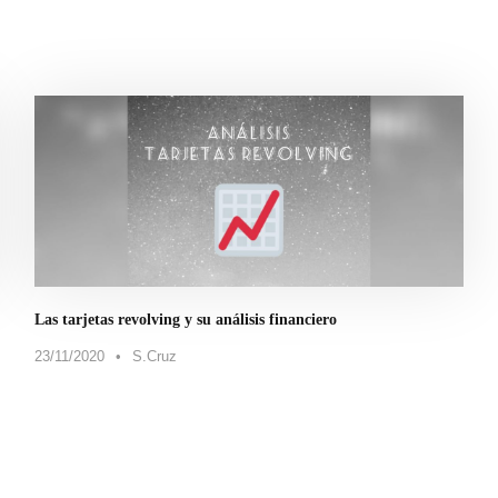
Las tarjetas revolving y su análisis financiero
23/11/2020
•
S.Cruz