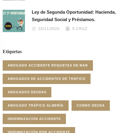
Ley de Segunda Oportunidad: Hacienda,
Seguridad Social y Préstamos.
20/11/2020
S.CRUZ
Etiquetas
ABOGADO ACCIDENTE ROQUETAS DE MAR
ABOGADOS DE ACCIDENTES DE TRÁFICO
ABOGADOS DEUDAS
ABOGADO TRÁFICO ALMERÍA
COBRO DEUDA
INDEMNIZACION ACCIDENTE
INDEMNIZACIÓN POR ACCIDENTE