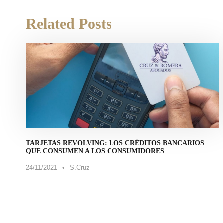
Related Posts
TARJETAS REVOLVING: LOS CRÉDITOS BANCARIOS
QUE CONSUMEN A LOS CONSUMIDORES
24/11/2021
•
S.Cruz