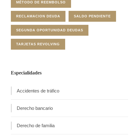
MÉTODO DE REEMBOLSO
RECLAMACION DEUDA
SALDO PENDIENTE
SEGUNDA OPORTUNIDAD DEUDAS
TARJETAS REVOLVING
Especialidades
Accidentes de tráfico
Derecho bancario
Derecho de familia