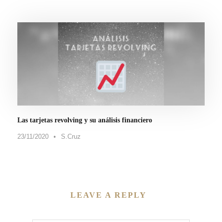
Las tarjetas revolving y su análisis financiero
23/11/2020
•
S.Cruz
LEAVE A REPLY