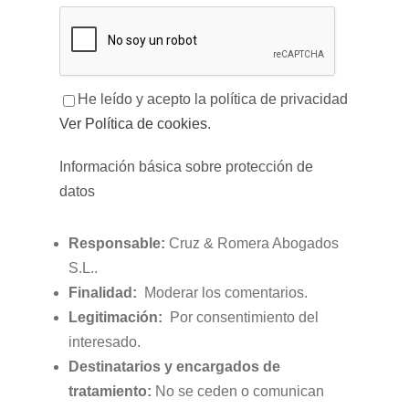
He leído y acepto la política de privacidad
Ver Política de cookies
.
Información básica sobre protección de
datos
Responsable:
Cruz & Romera Abogados
S.L..
Finalidad:
Moderar los comentarios.
Legitimación:
Por consentimiento del
interesado.
Destinatarios y encargados de
tratamiento:
No se ceden o comunican