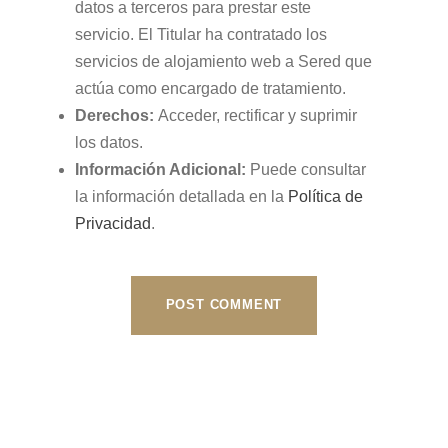
datos a terceros para prestar este
servicio. El Titular ha contratado los
servicios de alojamiento web a Sered que
actúa como encargado de tratamiento.
Derechos:
Acceder, rectificar y suprimir
los datos.
Información Adicional:
Puede consultar
la información detallada en la
Política de
Privacidad
.