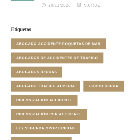
20/11/2020
S.CRUZ
Etiquetas
ABOGADO ACCIDENTE ROQUETAS DE MAR
ABOGADOS DE ACCIDENTES DE TRÁFICO
ABOGADOS DEUDAS
ABOGADO TRÁFICO ALMERÍA
COBRO DEUDA
INDEMNIZACION ACCIDENTE
INDEMNIZACIÓN POR ACCIDENTE
LEY SEGUNDA OPORTUNIDAD