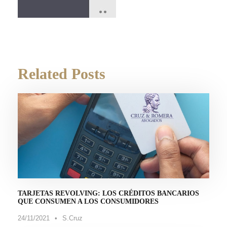
Related Posts
TARJETAS REVOLVING: LOS CRÉDITOS BANCARIOS
QUE CONSUMEN A LOS CONSUMIDORES
24/11/2021
•
S.Cruz