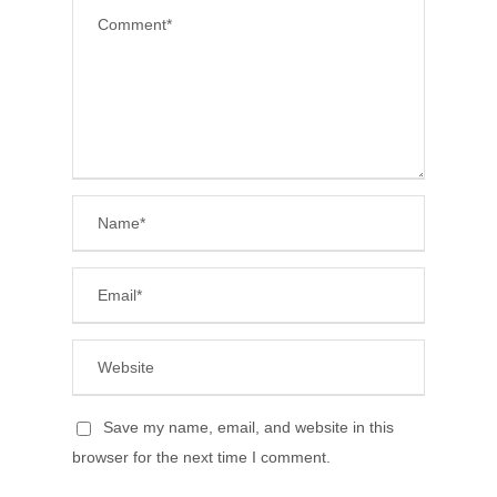
Save my name, email, and website in this
browser for the next time I comment.