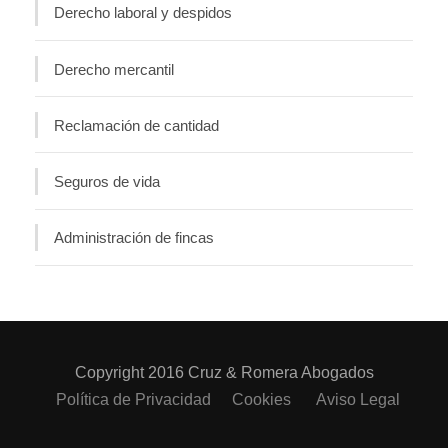
Derecho laboral y despidos
Derecho mercantil
Reclamación de cantidad
Seguros de vida
Administración de fincas
Copyright 2016 Cruz & Romera Abogados
Política de Privacidad
Cookies
Aviso Legal