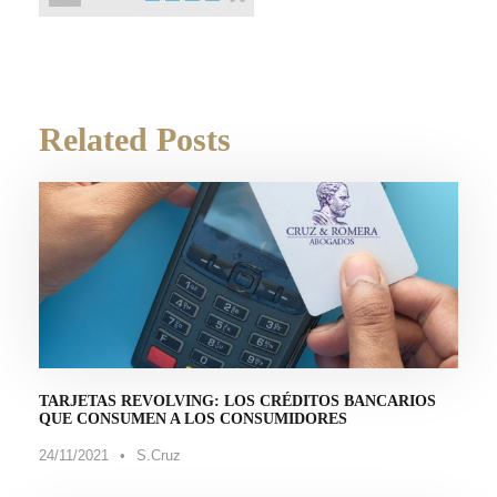
Related Posts
TARJETAS REVOLVING: LOS CRÉDITOS BANCARIOS
QUE CONSUMEN A LOS CONSUMIDORES
24/11/2021
•
S.Cruz