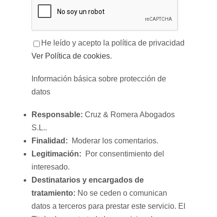
He leído y acepto la política de privacidad
Ver Política de cookies
.
Información básica sobre protección de
datos
Responsable:
Cruz & Romera Abogados
S.L..
Finalidad:
Moderar los comentarios.
Legitimación:
Por consentimiento del
interesado.
Destinatarios y encargados de
tratamiento:
No se ceden o comunican
datos a terceros para prestar este servicio. El