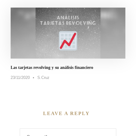
Las tarjetas revolving y su análisis financiero
23/11/2020
•
S.Cruz
LEAVE A REPLY