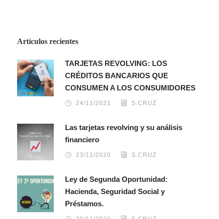
Artículos recientes
TARJETAS REVOLVING: LOS
CRÉDITOS BANCARIOS QUE
CONSUMEN A LOS CONSUMIDORES
24/11/2021
S.CRUZ
Las tarjetas revolving y su análisis
financiero
23/11/2020
S.CRUZ
Ley de Segunda Oportunidad:
Hacienda, Seguridad Social y
Préstamos.