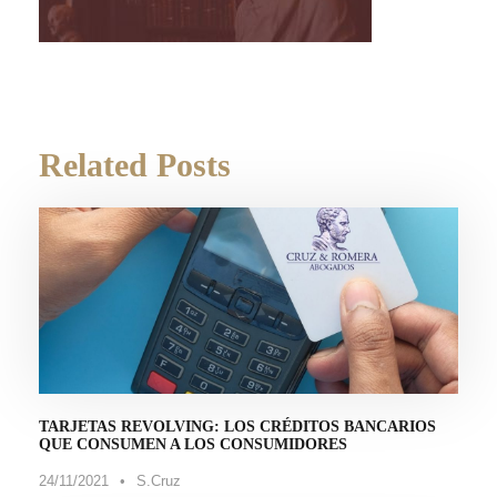
Related Posts
TARJETAS REVOLVING: LOS CRÉDITOS BANCARIOS
QUE CONSUMEN A LOS CONSUMIDORES
24/11/2021
•
S.Cruz