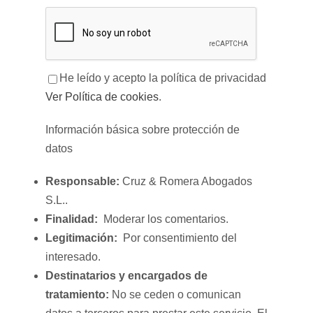
He leído y acepto la política de privacidad
Ver Política de cookies
.
Información básica sobre protección de
datos
Responsable:
Cruz & Romera Abogados
S.L..
Finalidad:
Moderar los comentarios.
Legitimación:
Por consentimiento del
interesado.
Destinatarios y encargados de
tratamiento:
No se ceden o comunican