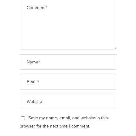
Save my name, email, and website in this
browser for the next time I comment.