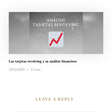
Las tarjetas revolving y su análisis financiero
23/11/2020
•
S.Cruz
LEAVE A REPLY