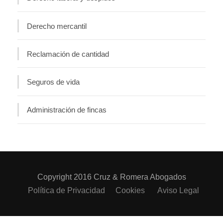
Derecho mercantil
Reclamación de cantidad
Seguros de vida
Administración de fincas
Copyright 2016 Cruz & Romera Abogados
Política de Privacidad
Cookies
Aviso Legal