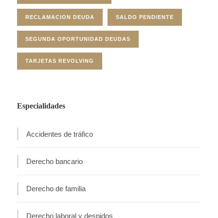
RECLAMACION DEUDA
SALDO PENDIENTE
SEGUNDA OPORTUNIDAD DEUDAS
TARJETAS REVOLVING
Especialidades
Accidentes de tráfico
Derecho bancario
Derecho de familia
Derecho laboral y despidos