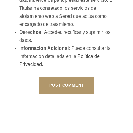
datos a terceros para prestar este servicio. El
Titular ha contratado los servicios de
alojamiento web a Sered que actúa como
encargado de tratamiento.
Derechos:
Acceder, rectificar y suprimir los
datos.
Información Adicional:
Puede consultar la
información detallada en la
Política de
Privacidad
.