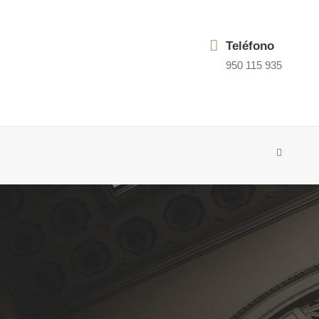
Teléfono
950 115 935