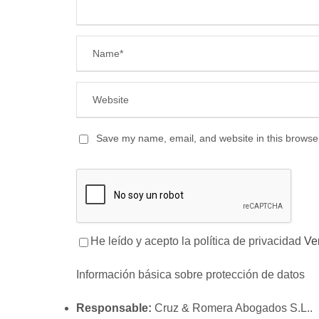
Save my name, email, and website in this browser
He leído y acepto la política de privacidad
Ve
Información básica sobre protección de datos
Responsable:
Cruz & Romera Abogados S.L..