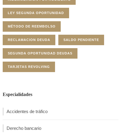
LEY SEGUNDA OPORTUNIDAD
MÉTODO DE REEMBOLSO
RECLAMACION DEUDA
SALDO PENDIENTE
SEGUNDA OPORTUNIDAD DEUDAS
TARJETAS REVOLVING
Especialidades
Accidentes de tráfico
Derecho bancario