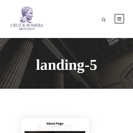
landing-5