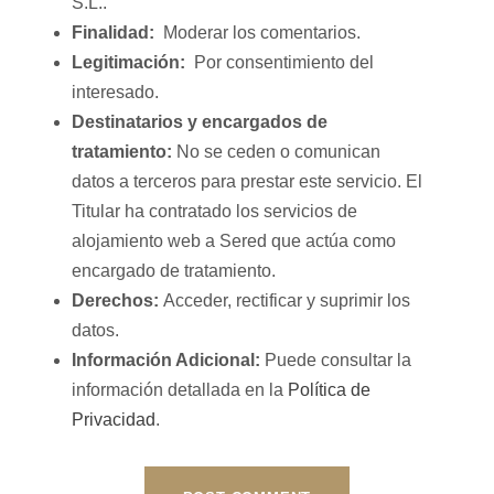
S.L..
Finalidad:
Moderar los comentarios.
Legitimación:
Por consentimiento del
interesado.
Destinatarios y encargados de
tratamiento:
No se ceden o comunican
datos a terceros para prestar este servicio. El
Titular ha contratado los servicios de
alojamiento web a Sered que actúa como
encargado de tratamiento.
Derechos:
Acceder, rectificar y suprimir los
datos.
Información Adicional:
Puede consultar la
información detallada en la
Política de
Privacidad
.