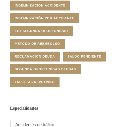
INDEMNIZACION ACCIDENTE
INDEMNIZACIÓN POR ACCIDENTE
LEY SEGUNDA OPORTUNIDAD
MÉTODO DE REEMBOLSO
RECLAMACION DEUDA
SALDO PENDIENTE
SEGUNDA OPORTUNIDAD DEUDAS
TARJETAS REVOLVING
Especialidades
Accidentes de tráfico