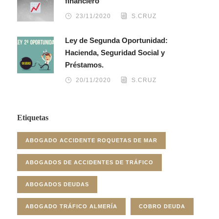
financiero
23/11/2020
S.CRUZ
Ley de Segunda Oportunidad:
Hacienda, Seguridad Social y
Préstamos.
20/11/2020
S.CRUZ
Etiquetas
ABOGADO ACCIDENTE ROQUETAS DE MAR
ABOGADOS DE ACCIDENTES DE TRÁFICO
ABOGADOS DEUDAS
ABOGADO TRÁFICO ALMERÍA
COBRO DEUDA