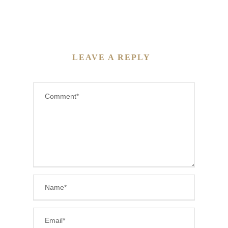
LEAVE A REPLY