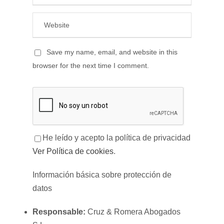
Save my name, email, and website in this
browser for the next time I comment.
He leído y acepto la política de privacidad
Ver Política de cookies
.
Información básica sobre protección de
datos
Responsable:
Cruz & Romera Abogados