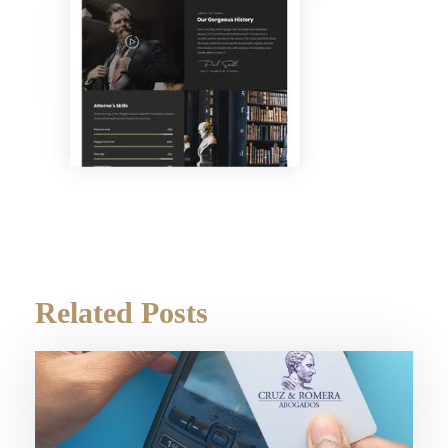
Related Posts