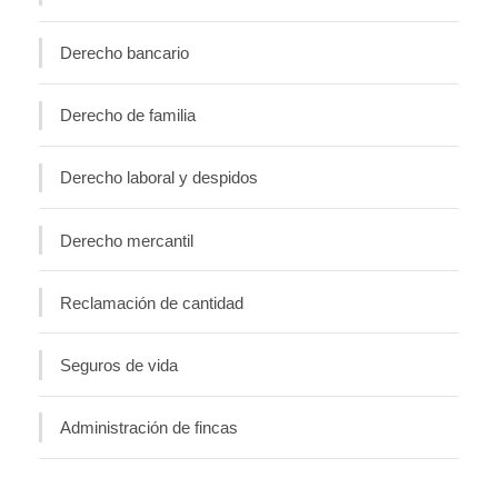
Derecho bancario
Derecho de familia
Derecho laboral y despidos
Derecho mercantil
Reclamación de cantidad
Seguros de vida
Administración de fincas