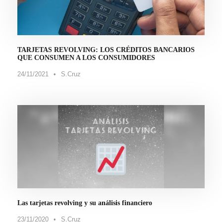
TARJETAS REVOLVING: LOS CRÉDITOS BANCARIOS
QUE CONSUMEN A LOS CONSUMIDORES
24/11/2021
•
S.Cruz
Las tarjetas revolving y su análisis financiero
23/11/2020
•
S.Cruz