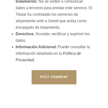
tratamiento:
No se ceden o comunican
datos a terceros para prestar este servicio. El
Titular ha contratado los servicios de
alojamiento web a Sered que actúa como
encargado de tratamiento.
Derechos:
Acceder, rectificar y suprimir los
datos.
Información Adicional:
Puede consultar la
información detallada en la
Política de
Privacidad
.