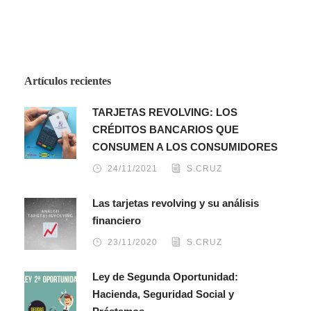
Artículos recientes
TARJETAS REVOLVING: LOS
CRÉDITOS BANCARIOS QUE
CONSUMEN A LOS CONSUMIDORES
24/11/2021
S.CRUZ
Las tarjetas revolving y su análisis
financiero
23/11/2020
S.CRUZ
Ley de Segunda Oportunidad:
Hacienda, Seguridad Social y