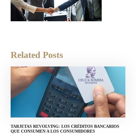
Related Posts
TARJETAS REVOLVING: LOS CRÉDITOS BANCARIOS
QUE CONSUMEN A LOS CONSUMIDORES