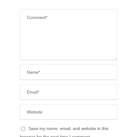
Save my name, email, and website in this
browser for the next time I comment.