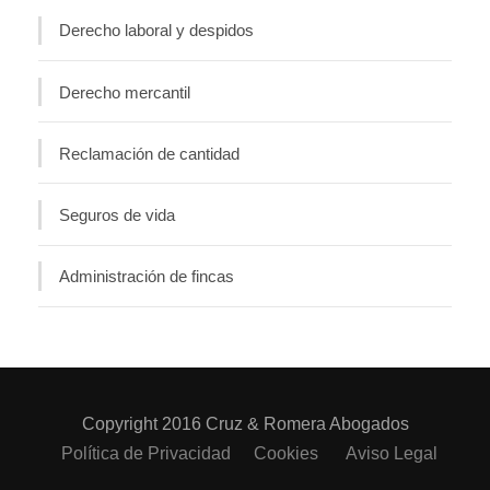
Derecho laboral y despidos
Derecho mercantil
Reclamación de cantidad
Seguros de vida
Administración de fincas
Copyright 2016 Cruz & Romera Abogados
Política de Privacidad
Cookies
Aviso Legal