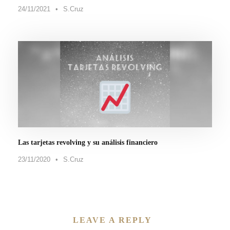
24/11/2021
•
S.Cruz
Las tarjetas revolving y su análisis financiero
23/11/2020
•
S.Cruz
LEAVE A REPLY