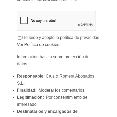
He leído y acepto la política de privacidad
Ver Política de cookies
.
Información básica sobre protección de
datos
Responsable:
Cruz & Romera Abogados
S.L..
Finalidad:
Moderar los comentarios.
Legitimación:
Por consentimiento del
interesado.
Destinatarios y encargados de