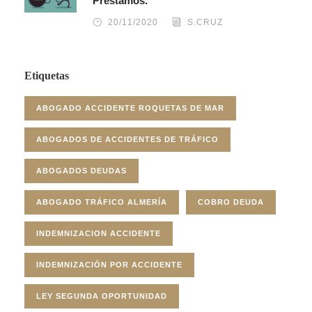
Préstamos.
20/11/2020
S.CRUZ
Etiquetas
ABOGADO ACCIDENTE ROQUETAS DE MAR
ABOGADOS DE ACCIDENTES DE TRÁFICO
ABOGADOS DEUDAS
ABOGADO TRÁFICO ALMERÍA
COBRO DEUDA
INDEMNIZACION ACCIDENTE
INDEMNIZACIÓN POR ACCIDENTE
LEY SEGUNDA OPORTUNIDAD