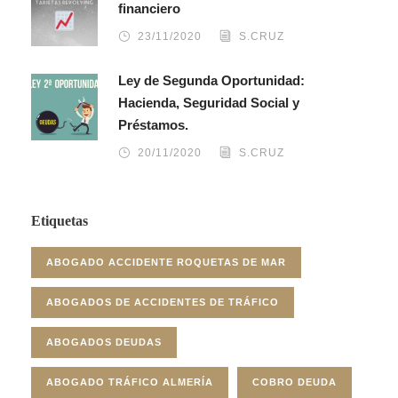
financiero
23/11/2020
S.CRUZ
Ley de Segunda Oportunidad:
Hacienda, Seguridad Social y
Préstamos.
20/11/2020
S.CRUZ
Etiquetas
ABOGADO ACCIDENTE ROQUETAS DE MAR
ABOGADOS DE ACCIDENTES DE TRÁFICO
ABOGADOS DEUDAS
ABOGADO TRÁFICO ALMERÍA
COBRO DEUDA