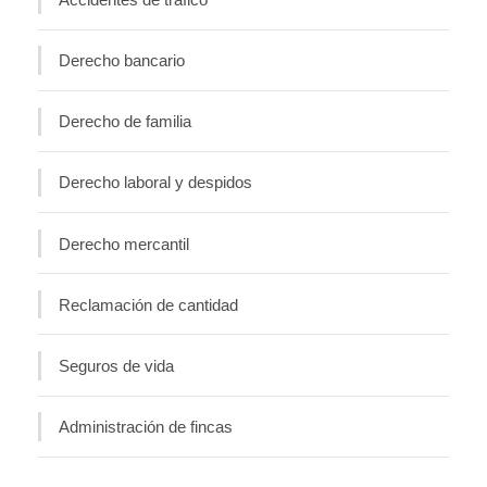
Derecho bancario
Derecho de familia
Derecho laboral y despidos
Derecho mercantil
Reclamación de cantidad
Seguros de vida
Administración de fincas