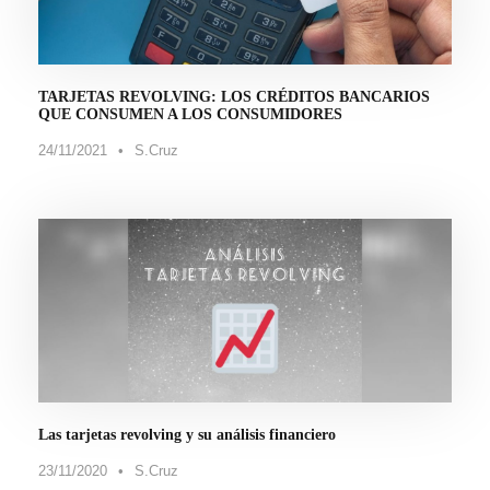
TARJETAS REVOLVING: LOS CRÉDITOS BANCARIOS
QUE CONSUMEN A LOS CONSUMIDORES
24/11/2021
•
S.Cruz
Las tarjetas revolving y su análisis financiero
23/11/2020
•
S.Cruz