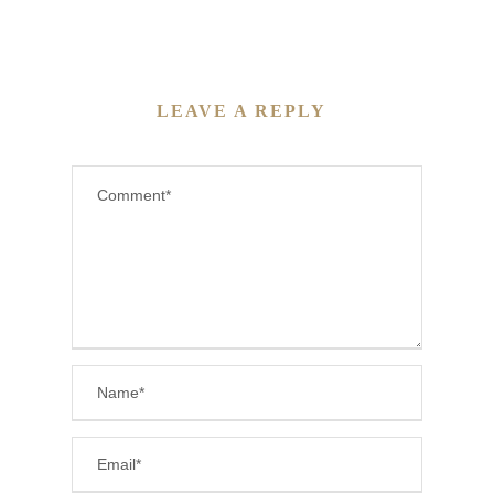
LEAVE A REPLY