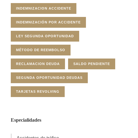
INDEMNIZACION ACCIDENTE
INDEMNIZACIÓN POR ACCIDENTE
LEY SEGUNDA OPORTUNIDAD
MÉTODO DE REEMBOLSO
RECLAMACION DEUDA
SALDO PENDIENTE
SEGUNDA OPORTUNIDAD DEUDAS
TARJETAS REVOLVING
Especialidades
Accidentes de tráfico