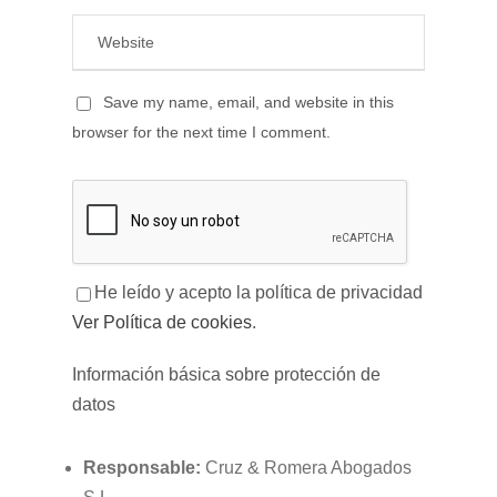
Save my name, email, and website in this
browser for the next time I comment.
He leído y acepto la política de privacidad
Ver Política de cookies
.
Información básica sobre protección de
datos
Responsable:
Cruz & Romera Abogados