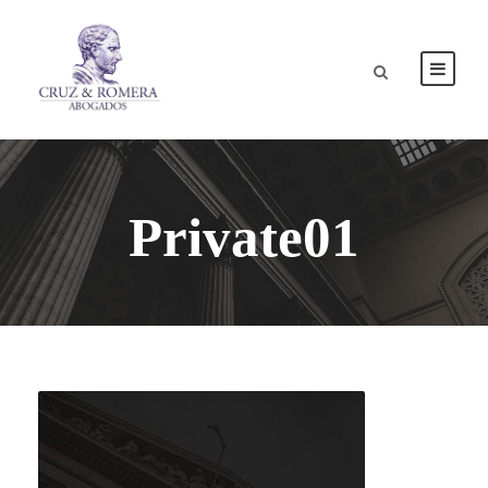
Private01