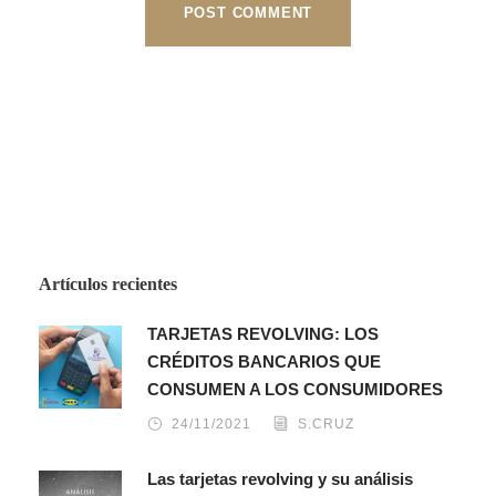
Artículos recientes
TARJETAS REVOLVING: LOS
CRÉDITOS BANCARIOS QUE
CONSUMEN A LOS CONSUMIDORES
24/11/2021
S.CRUZ
Las tarjetas revolving y su análisis