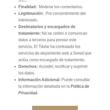
S.L..
Finalidad:
Moderar los comentarios.
Legitimación:
Por consentimiento del
interesado.
Destinatarios y encargados de
tratamiento:
No se ceden o comunican
datos a terceros para prestar este
servicio. El Titular ha contratado los
servicios de alojamiento web a Sered que
actúa como encargado de tratamiento.
Derechos:
Acceder, rectificar y suprimir
los datos.
Información Adicional:
Puede consultar
la información detallada en la
Política de
Privacidad
.