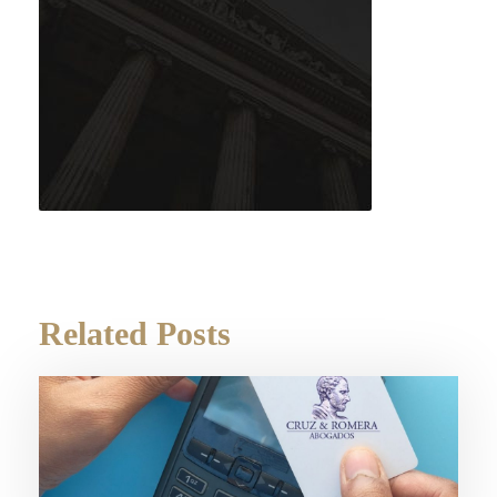
Related Posts