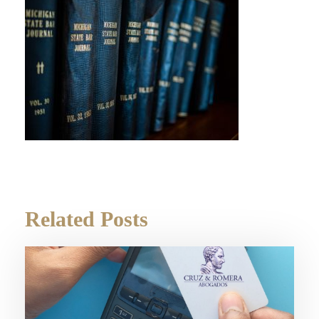
Related Posts