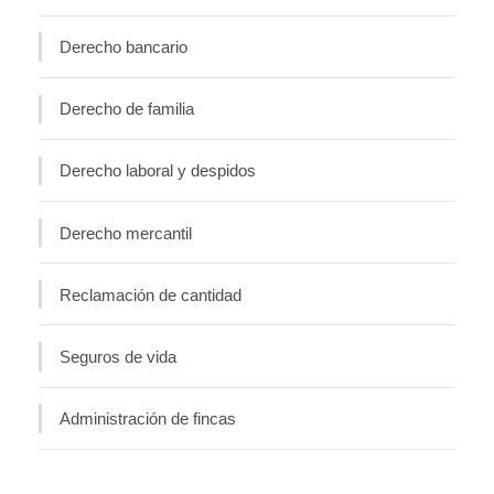
Derecho bancario
Derecho de familia
Derecho laboral y despidos
Derecho mercantil
Reclamación de cantidad
Seguros de vida
Administración de fincas