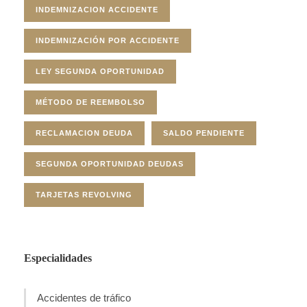
INDEMNIZACION ACCIDENTE
INDEMNIZACIÓN POR ACCIDENTE
LEY SEGUNDA OPORTUNIDAD
MÉTODO DE REEMBOLSO
RECLAMACION DEUDA
SALDO PENDIENTE
SEGUNDA OPORTUNIDAD DEUDAS
TARJETAS REVOLVING
Especialidades
Accidentes de tráfico