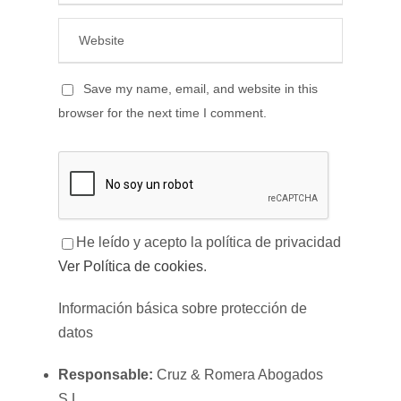
Save my name, email, and website in this
browser for the next time I comment.
He leído y acepto la política de privacidad
Ver Política de cookies
.
Información básica sobre protección de
datos
Responsable:
Cruz & Romera Abogados
S.L..