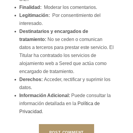
Finalidad:
Moderar los comentarios.
Legitimación:
Por consentimiento del
interesado.
Destinatarios y encargados de
tratamiento:
No se ceden o comunican
datos a terceros para prestar este servicio. El
Titular ha contratado los servicios de
alojamiento web a Sered que actúa como
encargado de tratamiento.
Derechos:
Acceder, rectificar y suprimir los
datos.
Información Adicional:
Puede consultar la
información detallada en la
Política de
Privacidad
.