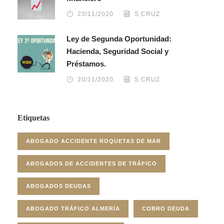
23/11/2020
S.CRUZ
Ley de Segunda Oportunidad:
Hacienda, Seguridad Social y
Préstamos.
20/11/2020
S.CRUZ
Etiquetas
ABOGADO ACCIDENTE ROQUETAS DE MAR
ABOGADOS DE ACCIDENTES DE TRÁFICO
ABOGADOS DEUDAS
ABOGADO TRÁFICO ALMERÍA
COBRO DEUDA