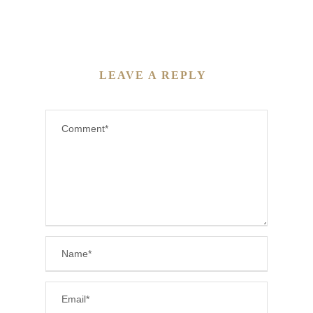
LEAVE A REPLY