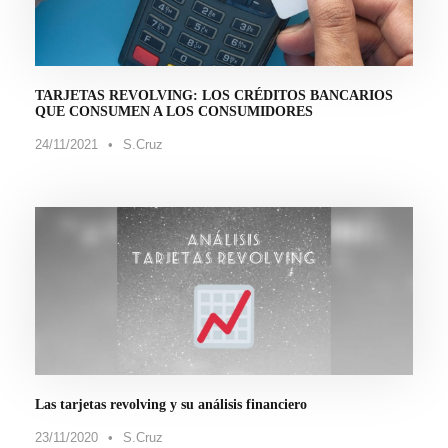
TARJETAS REVOLVING: LOS CRÉDITOS BANCARIOS
QUE CONSUMEN A LOS CONSUMIDORES
24/11/2021
•
S.Cruz
Las tarjetas revolving y su análisis financiero
23/11/2020
•
S.Cruz