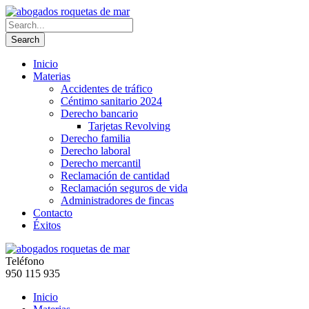
Inicio
Materias
Accidentes de tráfico
Céntimo sanitario 2024
Derecho bancario
Tarjetas Revolving
Derecho familia
Derecho laboral
Derecho mercantil
Reclamación de cantidad
Reclamación seguros de vida
Administradores de fincas
Contacto
Éxitos
Teléfono
950 115 935
Inicio