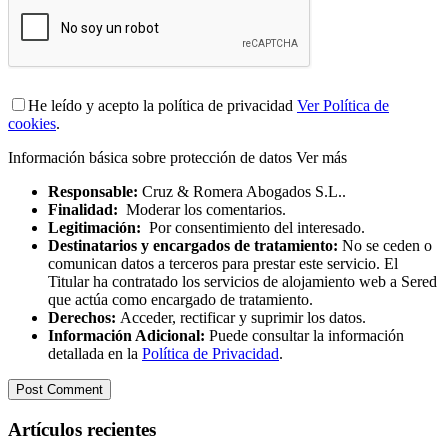
He leído y acepto la política de privacidad
Ver Política de
cookies
.
Información básica sobre protección de datos
Ver más
Responsable:
Cruz & Romera Abogados S.L..
Finalidad:
Moderar los comentarios.
Legitimación:
Por consentimiento del interesado.
Destinatarios y encargados de tratamiento:
No se ceden o
comunican datos a terceros para prestar este servicio. El
Titular ha contratado los servicios de alojamiento web a Sered
que actúa como encargado de tratamiento.
Derechos:
Acceder, rectificar y suprimir los datos.
Información Adicional:
Puede consultar la información
detallada en la
Política de Privacidad
.
Artículos recientes