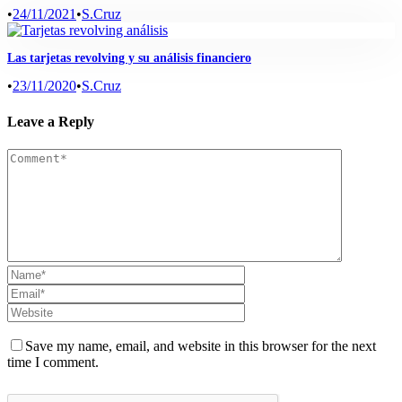
•
24/11/2021
•
S.Cruz
Las tarjetas revolving y su análisis financiero
•
23/11/2020
•
S.Cruz
Leave a Reply
Save my name, email, and website in this browser for the next
time I comment.